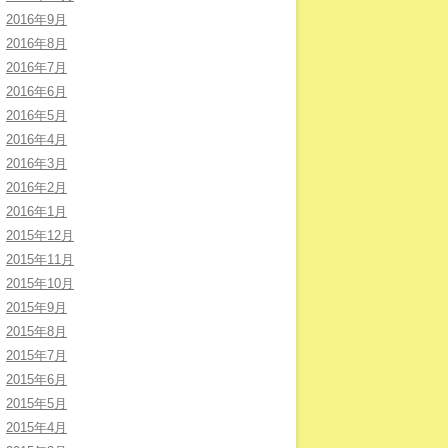
2016年9月
2016年8月
2016年7月
2016年6月
2016年5月
2016年4月
2016年3月
2016年2月
2016年1月
2015年12月
2015年11月
2015年10月
2015年9月
2015年8月
2015年7月
2015年6月
2015年5月
2015年4月