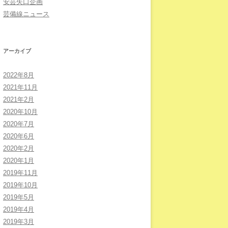
安芸矢口企画
芸備線ニュース
アーカイブ
2022年8月
2021年11月
2021年2月
2020年10月
2020年7月
2020年6月
2020年2月
2020年1月
2019年11月
2019年10月
2019年5月
2019年4月
2019年3月