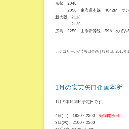
京都 2048
2056 東海道本線 4042M サン
新大阪 2118
2126
広島 2250 山陽新幹線 59A のぞみ
カテゴリー:
安芸矢口企画
| 投稿日:
2013年
1月の安芸矢口企画本所
1月の本所開所予定日です。
4日(土) 1930～2300
短縮開所日
9日(木) 2100～2300