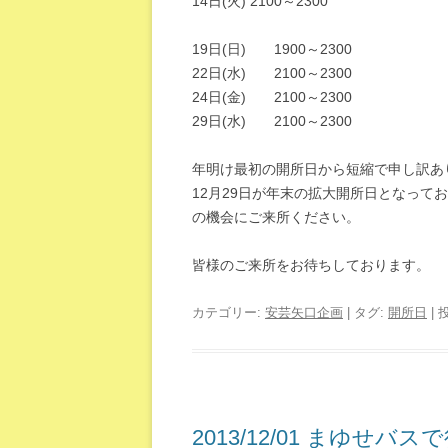
14日(火) 2100～2300
19日(日) 1900～2300
22日(水) 2100～2300
24日(金) 2100～2300
29日(水) 2100～2300
年明け最初の開所日から短縮で申し訳あ
12月29日が年末の拡大開所日となっ
の機会にご来所ください。
皆様のご来所をお待ちしております。
カテゴリー:
安芸矢口企画
| タグ:
開所日
| 
2013/12/01 まゆ