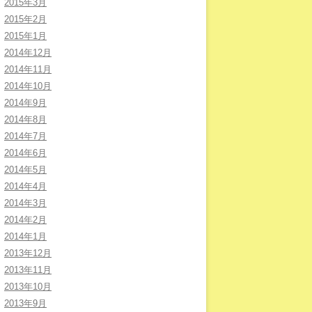
2015年3月
2015年2月
2015年1月
2014年12月
2014年11月
2014年10月
2014年9月
2014年8月
2014年7月
2014年6月
2014年5月
2014年4月
2014年3月
2014年2月
2014年1月
2013年12月
2013年11月
2013年10月
2013年9月