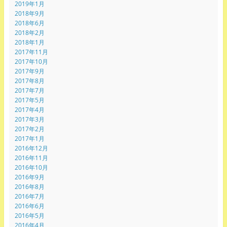
2019年1月
2018年9月
2018年6月
2018年2月
2018年1月
2017年11月
2017年10月
2017年9月
2017年8月
2017年7月
2017年5月
2017年4月
2017年3月
2017年2月
2017年1月
2016年12月
2016年11月
2016年10月
2016年9月
2016年8月
2016年7月
2016年6月
2016年5月
2016年4月