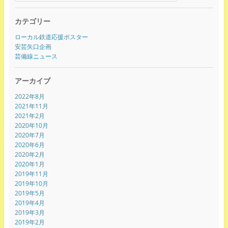
カテゴリー
ローカル鉄道応援ポスター
安芸矢口企画
芸備線ニュース
アーカイブ
2022年8月
2021年11月
2021年2月
2020年10月
2020年7月
2020年6月
2020年2月
2020年1月
2019年11月
2019年10月
2019年5月
2019年4月
2019年3月
2019年2月