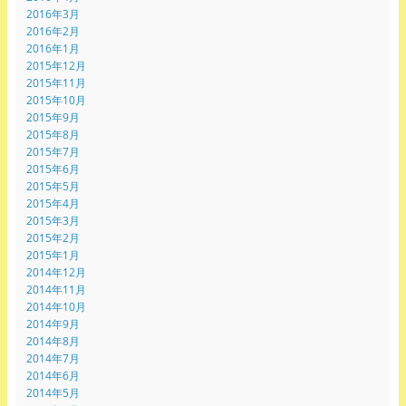
2016年3月
2016年2月
2016年1月
2015年12月
2015年11月
2015年10月
2015年9月
2015年8月
2015年7月
2015年6月
2015年5月
2015年4月
2015年3月
2015年2月
2015年1月
2014年12月
2014年11月
2014年10月
2014年9月
2014年8月
2014年7月
2014年6月
2014年5月