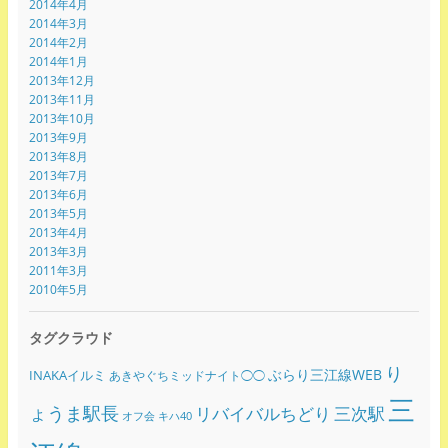
2014年4月
2014年3月
2014年2月
2014年1月
2013年12月
2013年11月
2013年10月
2013年9月
2013年8月
2013年7月
2013年6月
2013年5月
2013年4月
2013年3月
2011年3月
2010年5月
タグクラウド
り
ぶらり三江線WEB
INAKAイルミ
あきやぐちミッドナイト◯◯
三
ょうま駅長
リバイバルちどり
三次駅
オフ会
キハ40