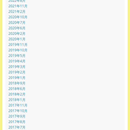
2022年8月
2021年11月
2021年2月
2020年10月
2020年7月
2020年6月
2020年2月
2020年1月
2019年11月
2019年10月
2019年5月
2019年4月
2019年3月
2019年2月
2019年1月
2018年9月
2018年6月
2018年2月
2018年1月
2017年11月
2017年10月
2017年9月
2017年8月
2017年7月