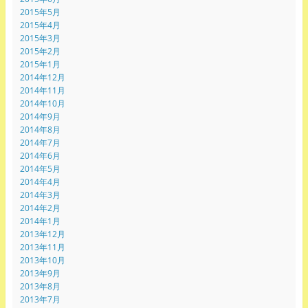
2015年5月
2015年4月
2015年3月
2015年2月
2015年1月
2014年12月
2014年11月
2014年10月
2014年9月
2014年8月
2014年7月
2014年6月
2014年5月
2014年4月
2014年3月
2014年2月
2014年1月
2013年12月
2013年11月
2013年10月
2013年9月
2013年8月
2013年7月