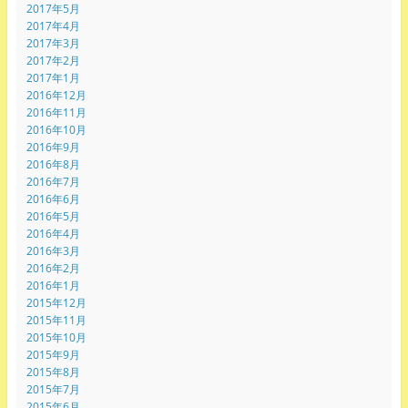
2017年5月
2017年4月
2017年3月
2017年2月
2017年1月
2016年12月
2016年11月
2016年10月
2016年9月
2016年8月
2016年7月
2016年6月
2016年5月
2016年4月
2016年3月
2016年2月
2016年1月
2015年12月
2015年11月
2015年10月
2015年9月
2015年8月
2015年7月
2015年6月