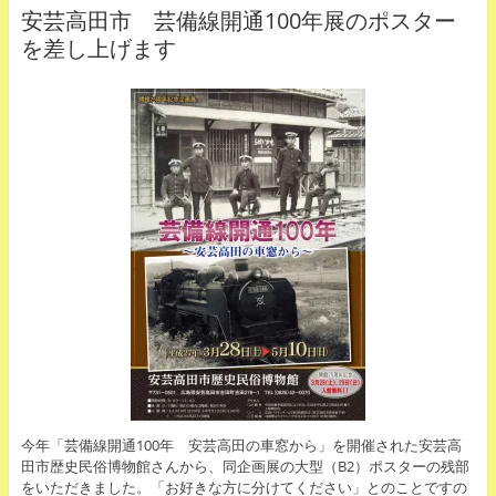
安芸高田市 芸備線開通100年展のポスター
を差し上げます
今年「芸備線開通100年 安芸高田の車窓から」を開催された安芸高
田市歴史民俗博物館さんから、同企画展の大型（B2）ポスターの残部
をいただきました。「お好きな方に分けてください」とのことですの