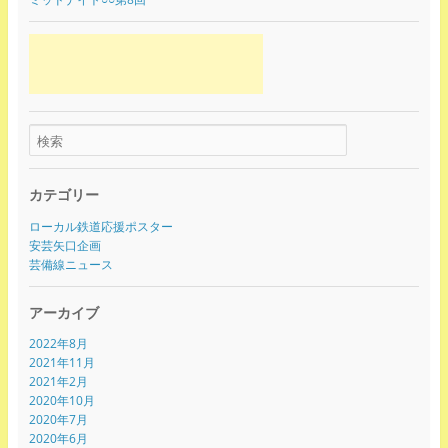
カテゴリー
ローカル鉄道応援ポスター
安芸矢口企画
芸備線ニュース
アーカイブ
2022年8月
2021年11月
2021年2月
2020年10月
2020年7月
2020年6月