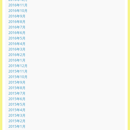
2016年11月
2016年10月
2016年9月
2016年8月
2016年7月
2016年6月
2016年5月
2016年4月
2016年3月
2016年2月
2016年1月
2015年12月
2015年11月
2015年10月
2015年9月
2015年8月
2015年7月
2015年6月
2015年5月
2015年4月
2015年3月
2015年2月
2015年1月