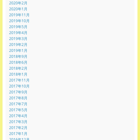
2020年2月
2020年1月
2019年11月
2019年10月
2019年5月
2019年4月
2019年3月
2019年2月
2019年1月
2018年9月
2018年6月
2018年2月
2018年1月
2017年11月
2017年10月
2017年9月
2017年8月
2017年7月
2017年5月
2017年4月
2017年3月
2017年2月
2017年1月
2016年12月