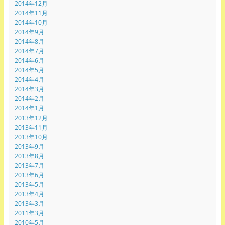
2014年12月
2014年11月
2014年10月
2014年9月
2014年8月
2014年7月
2014年6月
2014年5月
2014年4月
2014年3月
2014年2月
2014年1月
2013年12月
2013年11月
2013年10月
2013年9月
2013年8月
2013年7月
2013年6月
2013年5月
2013年4月
2013年3月
2011年3月
2010年5月