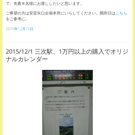
で、先着８名様にお渡ししたいと思います。
ご希望の方は安芸矢口企画本所にいらしてください。開所日は
こちら
をご参考に。
2015年12月15日
2015/12/1 三次駅、1万円以上の購入でオリジ
ナルカレンダー