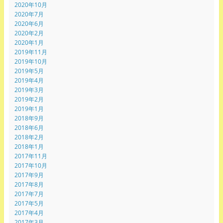
2020年10月
2020年7月
2020年6月
2020年2月
2020年1月
2019年11月
2019年10月
2019年5月
2019年4月
2019年3月
2019年2月
2019年1月
2018年9月
2018年6月
2018年2月
2018年1月
2017年11月
2017年10月
2017年9月
2017年8月
2017年7月
2017年5月
2017年4月
2017年3月