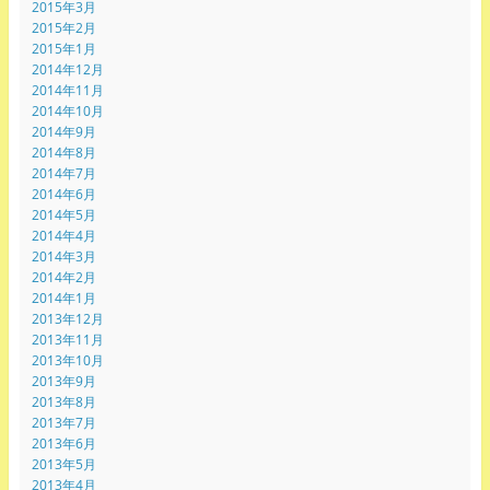
2015年3月
2015年2月
2015年1月
2014年12月
2014年11月
2014年10月
2014年9月
2014年8月
2014年7月
2014年6月
2014年5月
2014年4月
2014年3月
2014年2月
2014年1月
2013年12月
2013年11月
2013年10月
2013年9月
2013年8月
2013年7月
2013年6月
2013年5月
2013年4月