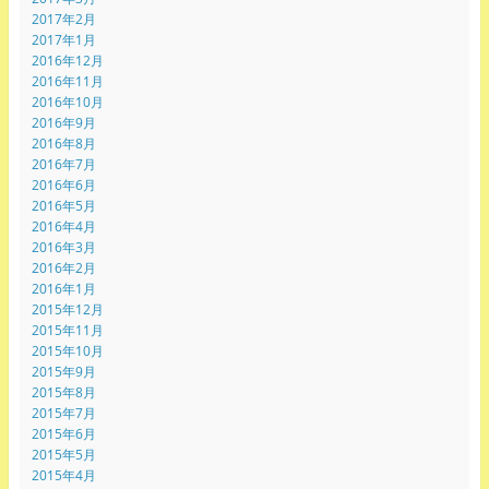
2017年2月
2017年1月
2016年12月
2016年11月
2016年10月
2016年9月
2016年8月
2016年7月
2016年6月
2016年5月
2016年4月
2016年3月
2016年2月
2016年1月
2015年12月
2015年11月
2015年10月
2015年9月
2015年8月
2015年7月
2015年6月
2015年5月
2015年4月