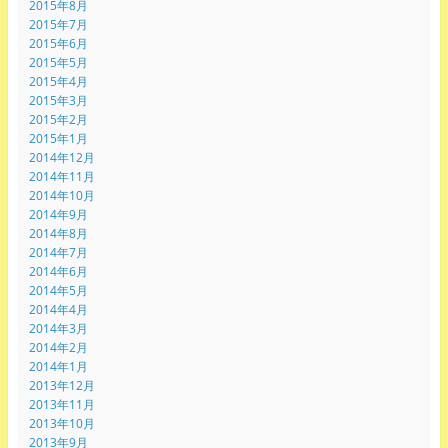
2015年8月
2015年7月
2015年6月
2015年5月
2015年4月
2015年3月
2015年2月
2015年1月
2014年12月
2014年11月
2014年10月
2014年9月
2014年8月
2014年7月
2014年6月
2014年5月
2014年4月
2014年3月
2014年2月
2014年1月
2013年12月
2013年11月
2013年10月
2013年9月