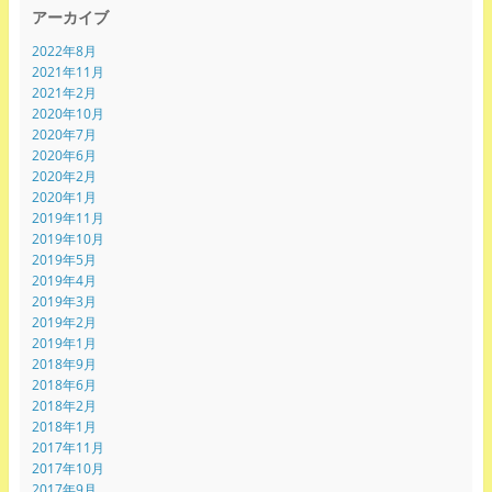
アーカイブ
2022年8月
2021年11月
2021年2月
2020年10月
2020年7月
2020年6月
2020年2月
2020年1月
2019年11月
2019年10月
2019年5月
2019年4月
2019年3月
2019年2月
2019年1月
2018年9月
2018年6月
2018年2月
2018年1月
2017年11月
2017年10月
2017年9月