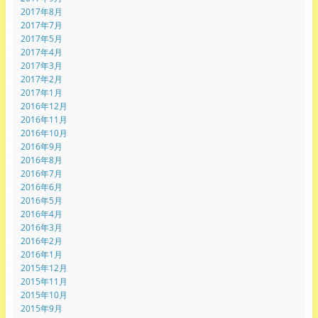
2017年8月
2017年7月
2017年5月
2017年4月
2017年3月
2017年2月
2017年1月
2016年12月
2016年11月
2016年10月
2016年9月
2016年8月
2016年7月
2016年6月
2016年5月
2016年4月
2016年3月
2016年2月
2016年1月
2015年12月
2015年11月
2015年10月
2015年9月