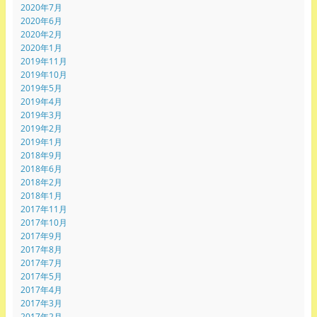
2020年7月
2020年6月
2020年2月
2020年1月
2019年11月
2019年10月
2019年5月
2019年4月
2019年3月
2019年2月
2019年1月
2018年9月
2018年6月
2018年2月
2018年1月
2017年11月
2017年10月
2017年9月
2017年8月
2017年7月
2017年5月
2017年4月
2017年3月
2017年2月