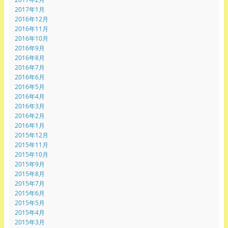
2017年1月
2016年12月
2016年11月
2016年10月
2016年9月
2016年8月
2016年7月
2016年6月
2016年5月
2016年4月
2016年3月
2016年2月
2016年1月
2015年12月
2015年11月
2015年10月
2015年9月
2015年8月
2015年7月
2015年6月
2015年5月
2015年4月
2015年3月