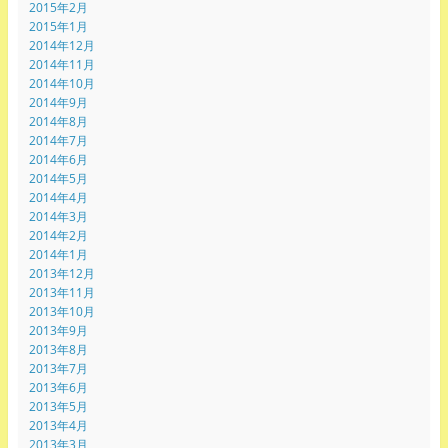
2015年2月
2015年1月
2014年12月
2014年11月
2014年10月
2014年9月
2014年8月
2014年7月
2014年6月
2014年5月
2014年4月
2014年3月
2014年2月
2014年1月
2013年12月
2013年11月
2013年10月
2013年9月
2013年8月
2013年7月
2013年6月
2013年5月
2013年4月
2013年3月