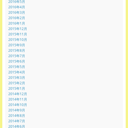
2016年5月
2016年4月
2016年3月
2016年2月
2016年1月
2015年12月
2015年11月
2015年10月
2015年9月
2015年8月
2015年7月
2015年6月
2015年5月
2015年4月
2015年3月
2015年2月
2015年1月
2014年12月
2014年11月
2014年10月
2014年9月
2014年8月
2014年7月
2014年6月