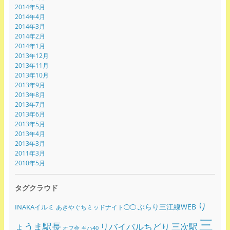
2014年5月
2014年4月
2014年3月
2014年2月
2014年1月
2013年12月
2013年11月
2013年10月
2013年9月
2013年8月
2013年7月
2013年6月
2013年5月
2013年4月
2013年3月
2011年3月
2010年5月
タグクラウド
り
ぶらり三江線WEB
INAKAイルミ
あきやぐちミッドナイト◯◯
三
ょうま駅長
リバイバルちどり
三次駅
オフ会
キハ40