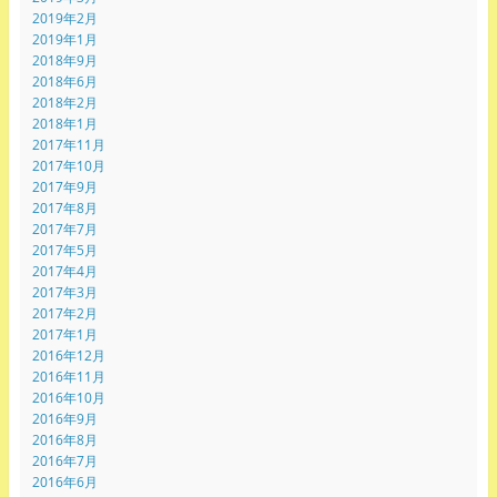
2019年2月
2019年1月
2018年9月
2018年6月
2018年2月
2018年1月
2017年11月
2017年10月
2017年9月
2017年8月
2017年7月
2017年5月
2017年4月
2017年3月
2017年2月
2017年1月
2016年12月
2016年11月
2016年10月
2016年9月
2016年8月
2016年7月
2016年6月