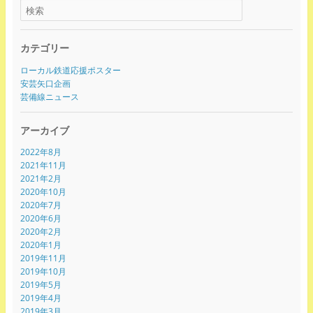
カテゴリー
ローカル鉄道応援ポスター
安芸矢口企画
芸備線ニュース
アーカイブ
2022年8月
2021年11月
2021年2月
2020年10月
2020年7月
2020年6月
2020年2月
2020年1月
2019年11月
2019年10月
2019年5月
2019年4月
2019年3月