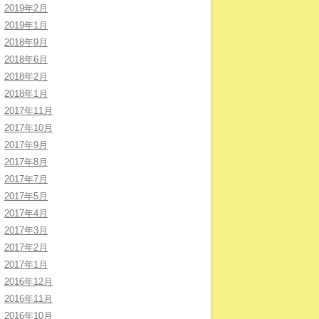
2019年2月
2019年1月
2018年9月
2018年6月
2018年2月
2018年1月
2017年11月
2017年10月
2017年9月
2017年8月
2017年7月
2017年5月
2017年4月
2017年3月
2017年2月
2017年1月
2016年12月
2016年11月
2016年10月