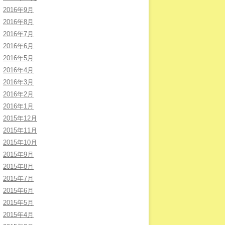
2016年9月
2016年8月
2016年7月
2016年6月
2016年5月
2016年4月
2016年3月
2016年2月
2016年1月
2015年12月
2015年11月
2015年10月
2015年9月
2015年8月
2015年7月
2015年6月
2015年5月
2015年4月