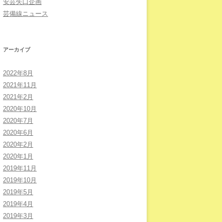
安芸矢口企画
芸備線ニュース
アーカイブ
2022年8月
2021年11月
2021年2月
2020年10月
2020年7月
2020年6月
2020年2月
2020年1月
2019年11月
2019年10月
2019年5月
2019年4月
2019年3月