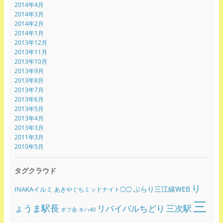
2014年4月
2014年3月
2014年2月
2014年1月
2013年12月
2013年11月
2013年10月
2013年9月
2013年8月
2013年7月
2013年6月
2013年5月
2013年4月
2013年3月
2011年3月
2010年5月
タグクラウド
り
ぶらり三江線WEB
INAKAイルミ
あきやぐちミッドナイト◯◯
三
ょうま駅長
リバイバルちどり
三次駅
オフ会
キハ40