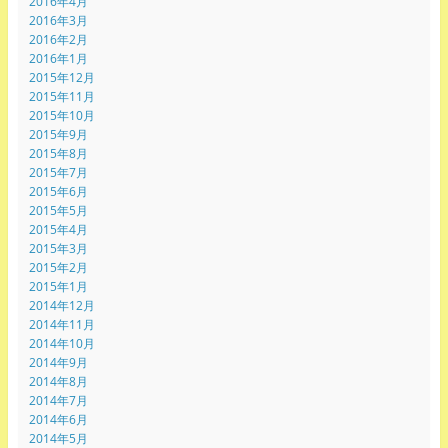
2016年4月
2016年3月
2016年2月
2016年1月
2015年12月
2015年11月
2015年10月
2015年9月
2015年8月
2015年7月
2015年6月
2015年5月
2015年4月
2015年3月
2015年2月
2015年1月
2014年12月
2014年11月
2014年10月
2014年9月
2014年8月
2014年7月
2014年6月
2014年5月