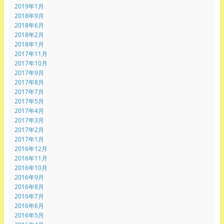
2019年1月
2018年9月
2018年6月
2018年2月
2018年1月
2017年11月
2017年10月
2017年9月
2017年8月
2017年7月
2017年5月
2017年4月
2017年3月
2017年2月
2017年1月
2016年12月
2016年11月
2016年10月
2016年9月
2016年8月
2016年7月
2016年6月
2016年5月