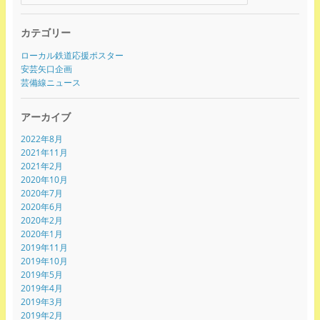
カテゴリー
ローカル鉄道応援ポスター
安芸矢口企画
芸備線ニュース
アーカイブ
2022年8月
2021年11月
2021年2月
2020年10月
2020年7月
2020年6月
2020年2月
2020年1月
2019年11月
2019年10月
2019年5月
2019年4月
2019年3月
2019年2月