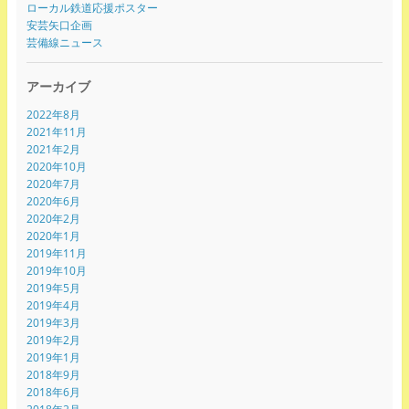
ローカル鉄道応援ポスター
安芸矢口企画
芸備線ニュース
アーカイブ
2022年8月
2021年11月
2021年2月
2020年10月
2020年7月
2020年6月
2020年2月
2020年1月
2019年11月
2019年10月
2019年5月
2019年4月
2019年3月
2019年2月
2019年1月
2018年9月
2018年6月