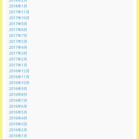
2018年2月
2018年1月
2017年11月
2017年10月
2017年9月
2017年8月
2017年7月
2017年5月
2017年4月
2017年3月
2017年2月
2017年1月
2016年12月
2016年11月
2016年10月
2016年9月
2016年8月
2016年7月
2016年6月
2016年5月
2016年4月
2016年3月
2016年2月
2016年1月