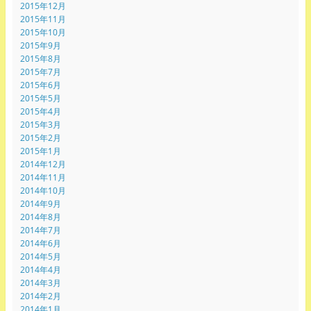
2015年12月
2015年11月
2015年10月
2015年9月
2015年8月
2015年7月
2015年6月
2015年5月
2015年4月
2015年3月
2015年2月
2015年1月
2014年12月
2014年11月
2014年10月
2014年9月
2014年8月
2014年7月
2014年6月
2014年5月
2014年4月
2014年3月
2014年2月
2014年1月