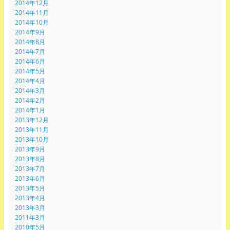
2014年12月
2014年11月
2014年10月
2014年9月
2014年8月
2014年7月
2014年6月
2014年5月
2014年4月
2014年3月
2014年2月
2014年1月
2013年12月
2013年11月
2013年10月
2013年9月
2013年8月
2013年7月
2013年6月
2013年5月
2013年4月
2013年3月
2011年3月
2010年5月