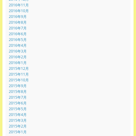
2016年11月
2016年10月
2016年9月
2016年8月
2016年7月
2016年6月
2016年5月
2016年4月
2016年3月
2016年2月
2016年1月
2015年12月
2015年11月
2015年10月
2015年9月
2015年8月
2015年7月
2015年6月
2015年5月
2015年4月
2015年3月
2015年2月
2015年1月