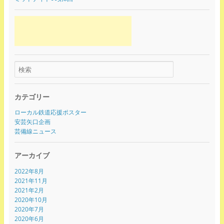
カテゴリー
ローカル鉄道応援ポスター
安芸矢口企画
芸備線ニュース
アーカイブ
2022年8月
2021年11月
2021年2月
2020年10月
2020年7月
2020年6月