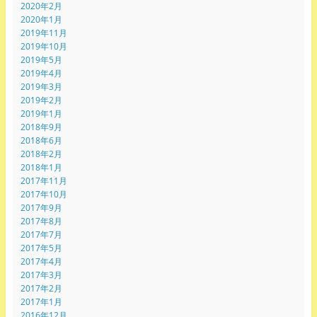
2020年2月
2020年1月
2019年11月
2019年10月
2019年5月
2019年4月
2019年3月
2019年2月
2019年1月
2018年9月
2018年6月
2018年2月
2018年1月
2017年11月
2017年10月
2017年9月
2017年8月
2017年7月
2017年5月
2017年4月
2017年3月
2017年2月
2017年1月
2016年12月