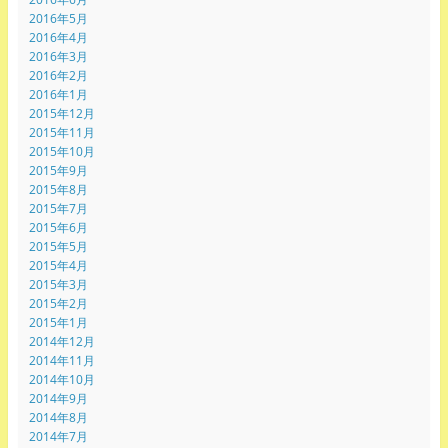
2016年5月
2016年4月
2016年3月
2016年2月
2016年1月
2015年12月
2015年11月
2015年10月
2015年9月
2015年8月
2015年7月
2015年6月
2015年5月
2015年4月
2015年3月
2015年2月
2015年1月
2014年12月
2014年11月
2014年10月
2014年9月
2014年8月
2014年7月