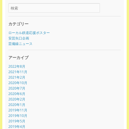
カテゴリー
ローカル鉄道応援ポスター
安芸矢口企画
芸備線ニュース
アーカイブ
2022年8月
2021年11月
2021年2月
2020年10月
2020年7月
2020年6月
2020年2月
2020年1月
2019年11月
2019年10月
2019年5月
2019年4月