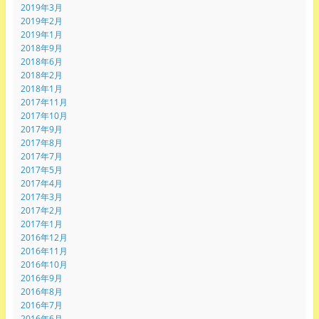
2019年3月
2019年2月
2019年1月
2018年9月
2018年6月
2018年2月
2018年1月
2017年11月
2017年10月
2017年9月
2017年8月
2017年7月
2017年5月
2017年4月
2017年3月
2017年2月
2017年1月
2016年12月
2016年11月
2016年10月
2016年9月
2016年8月
2016年7月
2016年6月