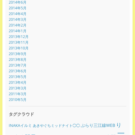
2014年6月
2014年5月
2014年4月
2014年3月
2014年2月
2014年1月
2013年12月
2013年11月
2013年10月
2013年9月
2013年8月
2013年7月
2013年6月
2013年5月
2013年4月
2013年3月
2011年3月
2010年5月
タグクラウド
り
ぶらり三江線WEB
INAKAイルミ
あきやぐちミッドナイト◯◯