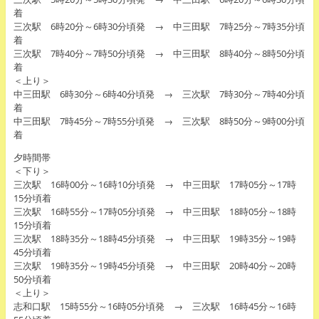
着
三次駅 6時20分～6時30分頃発 → 中三田駅 7時25分～7時35分頃
着
三次駅 7時40分～7時50分頃発 → 中三田駅 8時40分～8時50分頃
着
＜上り＞
中三田駅 6時30分～6時40分頃発 → 三次駅 7時30分～7時40分頃
着
中三田駅 7時45分～7時55分頃発 → 三次駅 8時50分～9時00分頃
着
夕時間帯
＜下り＞
三次駅 16時00分～16時10分頃発 → 中三田駅 17時05分～17時
15分頃着
三次駅 16時55分～17時05分頃発 → 中三田駅 18時05分～18時
15分頃着
三次駅 18時35分～18時45分頃発 → 中三田駅 19時35分～19時
45分頃着
三次駅 19時35分～19時45分頃発 → 中三田駅 20時40分～20時
50分頃着
＜上り＞
志和口駅 15時55分～16時05分頃発 → 三次駅 16時45分～16時